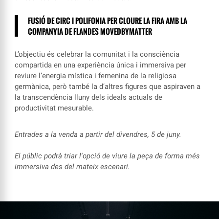
FUSIÓ DE CIRC I POLIFONIA PER CLOURE LA FIRA AMB LA
COMPANYIA DE FLANDES MOVEDBYMATTER
L’objectiu és celebrar la comunitat i la consciència
compartida en una experiència única i immersiva per
reviure l’energia mística i femenina de la religiosa
germànica, però també la d’altres figures que aspiraven a
la transcendència lluny dels ideals actuals de
productivitat mesurable.
Entrades a la venda a partir del divendres, 5 de juny.
El públic podrà triar l'opció de viure la peça de forma més
immersiva des del mateix escenari.