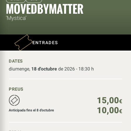
MOVEDBYMATTER
‘Mystica’
ENTRADES
DATES
diumenge,
18 d'octubre
de 2026 - 18:30 h
PREUS
15,00
€
10,00
€
Anticipada fins el 8 d'octubre